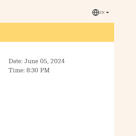
EN
Date: June 05, 2024
Time: 8:30 PM