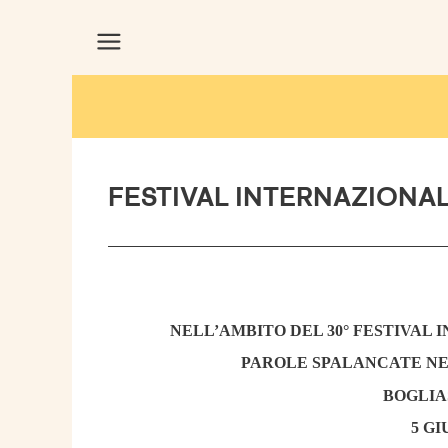
FESTIVAL INTERNAZIONAL
NELL’AMBITO DEL 30° FESTIVAL 
PAROLE SPALANCATE NEL
BOGLIA
5 GI