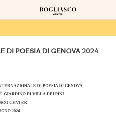
E DI POESIA DI GENOVA 2024
INTERNAZIONALE DI POESIA DI GENOVA
 GIARDINO DI VILLA DEI PINI
SCO CENTER
UGNO 2024