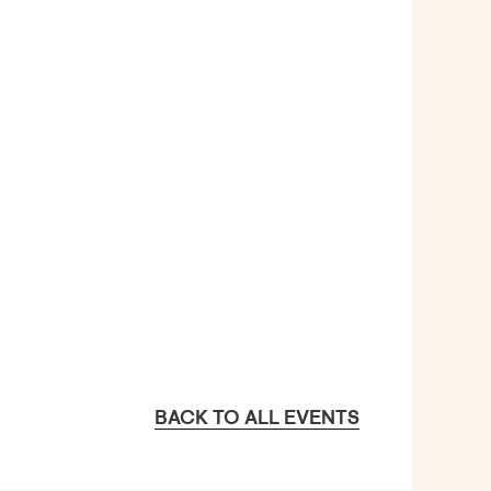
BACK TO ALL EVENTS